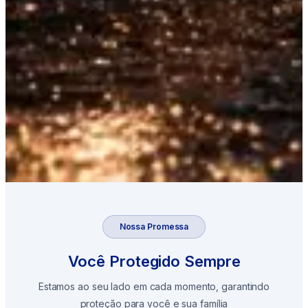
Nossa Promessa
Você Protegido Sempre
Estamos ao seu lado em cada momento, garantindo
proteção para você e sua família