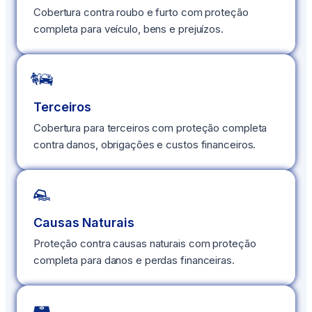
Cobertura contra roubo e furto com proteção
completa para veículo, bens e prejuízos.
Terceiros
Cobertura para terceiros com proteção completa
contra danos, obrigações e custos financeiros.
Causas Naturais
Proteção contra causas naturais com proteção
completa para danos e perdas financeiras.