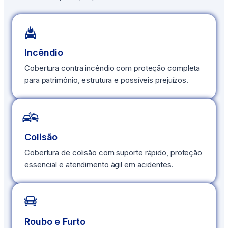
Incêndio
Cobertura contra incêndio com proteção completa
para patrimônio, estrutura e possíveis prejuízos.
Colisão
Cobertura de colisão com suporte rápido, proteção
essencial e atendimento ágil em acidentes.
Roubo e Furto