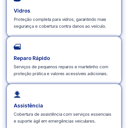
Vidros
Proteção completa para vidros, garantindo mais
segurança e cobertura contra danos ao veículo.
Reparo Rápido
Serviços de pequenos reparos e martelinho com
proteção prática e valores acessíveis adicionais.
Assistência
Cobertura de assistência com serviços essenciais
e suporte ágil em emergências veiculares.