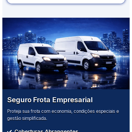
Seguro Frota Empresarial
Proteja sua frota com economia, condições especiais e
gestão simplificada.
Coberturas Abrangentes