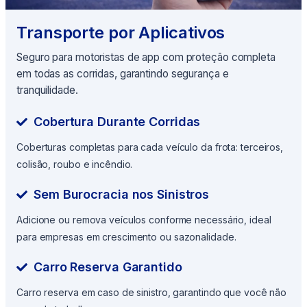
Transporte por Aplicativos
Seguro para motoristas de app com proteção completa
em todas as corridas, garantindo segurança e
tranquilidade.
Cobertura Durante Corridas
Coberturas completas para cada veículo da frota: terceiros,
colisão, roubo e incêndio.
Sem Burocracia nos Sinistros
Adicione ou remova veículos conforme necessário, ideal
para empresas em crescimento ou sazonalidade.
Carro Reserva Garantido
Carro reserva em caso de sinistro, garantindo que você não