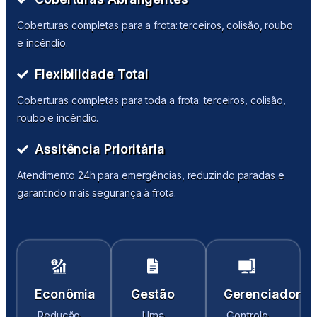
Coberturas completas para a frota: terceiros, colisão, roubo
e incêndio.
Flexibilidade Total
Coberturas completas para toda a frota: terceiros, colisão,
roubo e incêndio.
Assitência Prioritária
Atendimento 24h para emergências, reduzindo paradas e
garantindo mais segurança à frota.
Econômia
Gestão
Gerenciador
Redução
Uma
Controle