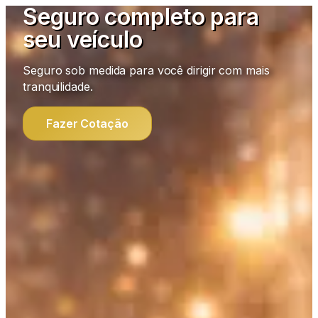
Seguro completo para
seu veículo
Seguro sob medida para você dirigir com mais
tranquilidade.
Fazer Cotação