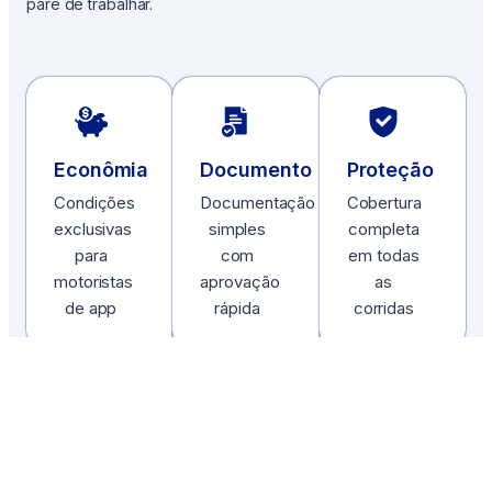
pare de trabalhar.
Econômia
Documento
Proteção
Condições
Documentação
Cobertura
exclusivas
simples
completa
para
com
em todas
motoristas
aprovação
as
de app
rápida
corridas