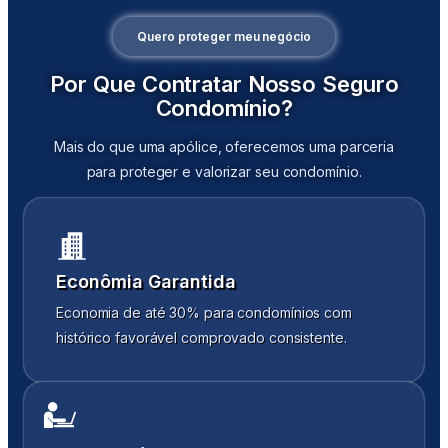
Quero proteger meu negócio
Por Que Contratar Nosso Seguro
Condomínio?
Mais do que uma apólice, oferecemos uma parceria
para proteger e valorizar seu condomínio.
Econômia Garantida
Economia de até 30% para condomínios com
histórico favorável comprovado consistente.