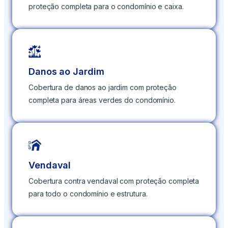
proteção completa para o condomínio e caixa.
Danos ao Jardim
Cobertura de danos ao jardim com proteção
completa para áreas verdes do condomínio.
Vendaval
Cobertura contra vendaval com proteção completa
para todo o condomínio e estrutura.