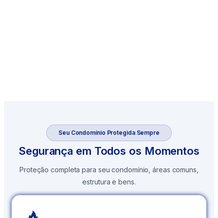
Seu Condomínio Protegida Sempre
Segurança em Todos os Momentos
Proteção completa para seu condomínio, áreas comuns,
estrutura e bens.