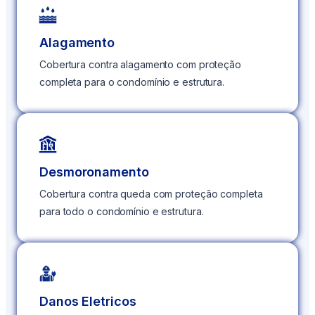
Alagamento
Cobertura contra alagamento com proteção
completa para o condomínio e estrutura.
Desmoronamento
Cobertura contra queda com proteção completa
para todo o condomínio e estrutura.
Danos Eletricos