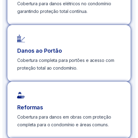
Cobertura para danos elétricos no condomínio
garantindo proteção total contínua.
Danos ao Portão
Cobertura completa para portões e acesso com
proteção total ao condomínio.
Reformas
Cobertura para danos em obras com proteção
completa para o condomínio e áreas comuns.