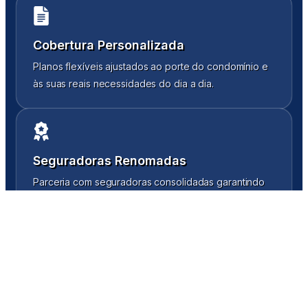
Cobertura Personalizada
Planos flexíveis ajustados ao porte do condomínio e
às suas reais necessidades do dia a dia.
Seguradoras Renomadas
Parceria com seguradoras consolidadas garantindo
segurança, solidez e confiança contínua.
Assistência 24 Horas