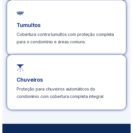
Tumultos
Cobertura contra tumultos com proteção completa
para o condomínio e áreas comuns.
Chuveiros
Proteção para chuveiros automáticos do
condomínio com cobertura completa integral.