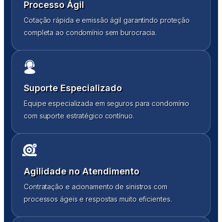
Processo Ágil
Cotação rápida e emissão ágil garantindo proteção
completa ao condomínio sem burocracia.
Suporte Especializado
Equipe especializada em seguros para condomínio
com suporte estratégico contínuo.
Agilidade no Atendimento
Contratação e acionamento de sinistros com
processos ágeis e respostas muito eficientes.