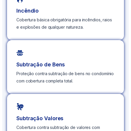
Incêndio
Cobertura básica obrigatória para incêndios, raios
e explosões de qualquer natureza.
Subtração de Bens
Proteção contra subtração de bens no condomínio
com cobertura completa total.
Subtração Valores
Cobertura contra subtração de valores com